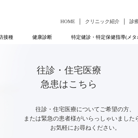
HOME
クリニック紹介
診
防接種
健康診断
特定健診・特定保健指導(メタ
往診・住宅医療
急患はこちら
往診・住宅医療についてご希望の方、
または緊急の患者様がいらっしゃいました
お気軽にお尋ねください。