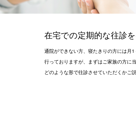
在宅での定期的な往診
通院ができない方、寝たきりの方には月1
行っておりますが、まずはご家族の方に
どのような形で往診させていただくかご