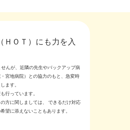
（ＨＯＴ）にも力を入
ませんが、近隣の先生やバックアップ病
院・宮地病院）との協力のもと、急変時
たします。
理も行っています。
の方に関しましては、 できるだけ対応
の希望に添えないこともあります。