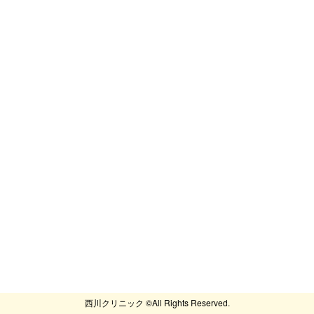
西川クリニック ©All Rights Reserved.