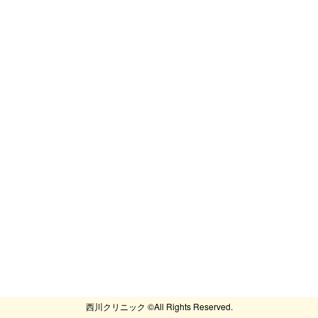
西川クリニック ©All Rights Reserved.